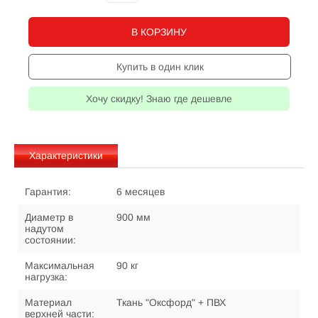
В КОРЗИНУ
Купить в один клик
Хочу скидку! Знаю где дешевле
Характеристики
Гарантия:
6 месяцев
Диаметр в
900 мм
надутом
состоянии:
Максимальная
90 кг
нагрузка:
Материал
Ткань "Оксфорд" + ПВХ
верхней части: