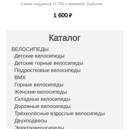
Санки надувные D-700 с камерой, Бабочки
1 600
₽
Каталог
ВЕЛОСИПЕДЫ
Детские велосипеды
Детские горные велосипеды
Подростковые велосипеды
BMX
Горные велосипеды
Женские велосипеды
Складные велосипеды
Дорожные велосипеды
Трёхколёсные взрослые велосипеды
Двухподвесы
Электровелосипеды