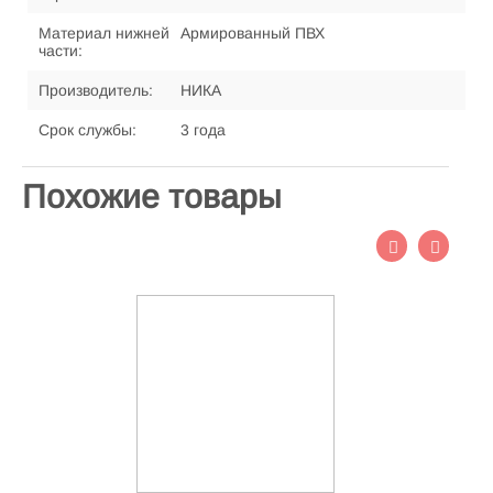
Материал нижней
Армированный ПВХ
части:
Производитель:
НИКА
Срок службы:
3 года
Похожие товары