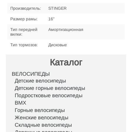
Производитель:
STINGER
Размер рамы:
16"
Тип передней
Амортизационная
вилки:
Тип тормозов:
Дисковые
Каталог
ВЕЛОСИПЕДЫ
Детские велосипеды
Детские горные велосипеды
Подростковые велосипеды
BMX
Горные велосипеды
Женские велосипеды
Складные велосипеды