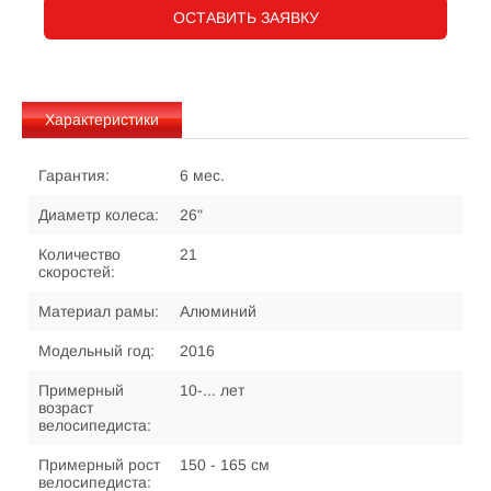
ОСТАВИТЬ ЗАЯВКУ
Характеристики
Гарантия:
6 мес.
Диаметр колеса:
26"
Количество
21
скоростей:
Материал рамы:
Алюминий
Модельный год:
2016
Примерный
10-... лет
возраст
велосипедиста:
Примерный рост
150 - 165 см
велосипедиста: