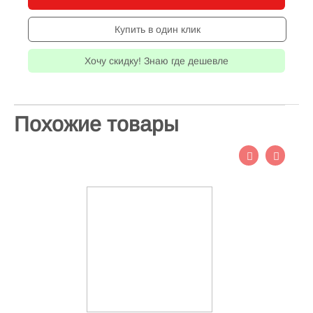
Купить в один клик
Хочу скидку! Знаю где дешевле
Похожие товары