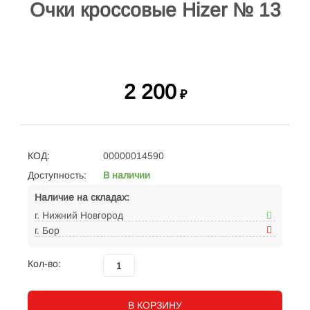
Очки кроссовые Hizer № 13
2 200
₽
КОД:
00000014590
Доступность:
В наличии
Наличие на складах:
г. Нижний Новгород
г. Бор
Кол-во:
В КОРЗИНУ