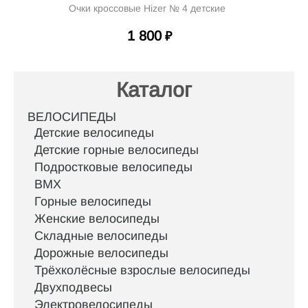
Очки кроссовые Hizer № 4 детские
1 800
₽
Каталог
ВЕЛОСИПЕДЫ
Детские велосипеды
Детские горные велосипеды
Подростковые велосипеды
BMX
Горные велосипеды
Женские велосипеды
Складные велосипеды
Дорожные велосипеды
Трёхколёсные взрослые велосипеды
Двухподвесы
Электровелосипеды