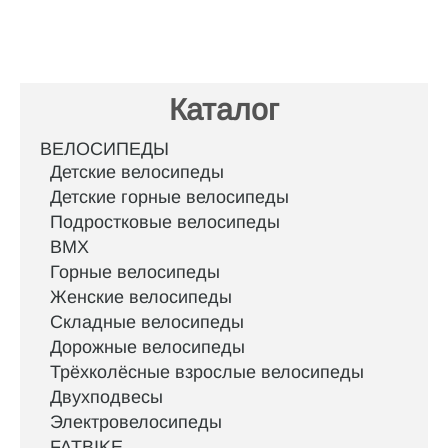
Каталог
ВЕЛОСИПЕДЫ
Детские велосипеды
Детские горные велосипеды
Подростковые велосипеды
BMX
Горные велосипеды
Женские велосипеды
Складные велосипеды
Дорожные велосипеды
Трёхколёсные взрослые велосипеды
Двухподвесы
Электровелосипеды
FATBIKE