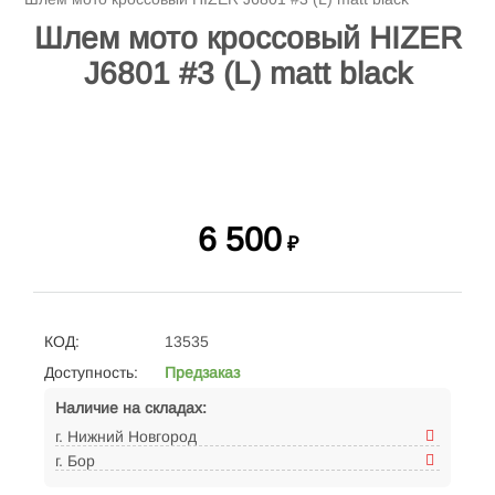
Шлем мото кроссовый HIZER
J6801 #3 (L) matt black
6 500
₽
КОД:
13535
Доступность:
Предзаказ
Наличие на складах:
г. Нижний Новгород
г. Бор