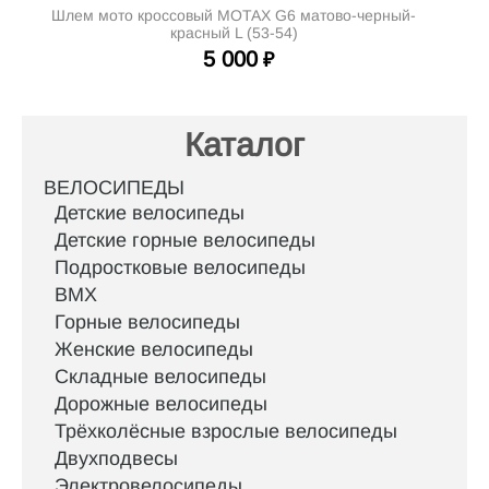
Шлем мото кроссовый MOTAX G6 матово-черный-
красный L (53-54)
5 000
₽
Каталог
ВЕЛОСИПЕДЫ
Детские велосипеды
Детские горные велосипеды
Подростковые велосипеды
BMX
Горные велосипеды
Женские велосипеды
Складные велосипеды
Дорожные велосипеды
Трёхколёсные взрослые велосипеды
Двухподвесы
Электровелосипеды