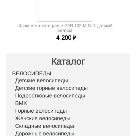
Шлем мото интеграл HIZER 105 М № 1 детский
желтый
4 200
₽
Каталог
ВЕЛОСИПЕДЫ
Детские велосипеды
Детские горные велосипеды
Подростковые велосипеды
BMX
Горные велосипеды
Женские велосипеды
Складные велосипеды
Дорожные велосипеды