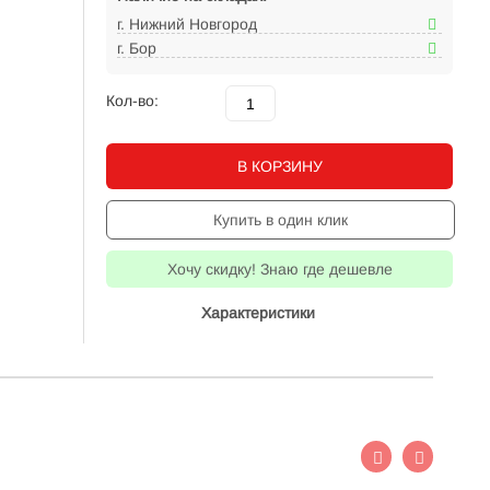
г. Нижний Новгород
г. Бор
Кол-во:
В КОРЗИНУ
Купить в один клик
Хочу скидку! Знаю где дешевле
Характеристики