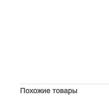
Похожие товары