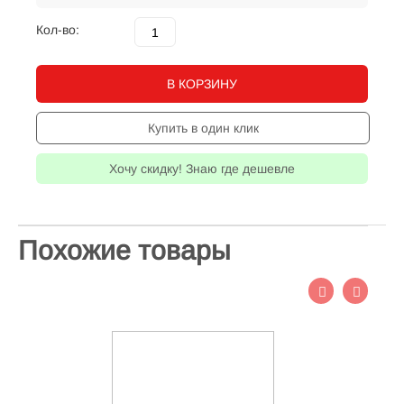
Кол-во:
В КОРЗИНУ
Купить в один клик
Хочу скидку! Знаю где дешевле
Похожие товары