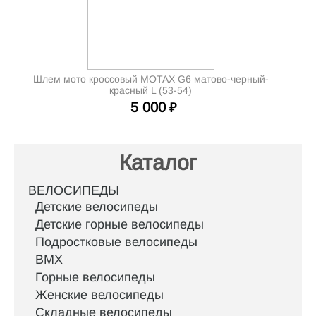
Шлем мото кроссовый MOTAX G6 матово-черный-
красный L (53-54)
5 000
₽
Каталог
ВЕЛОСИПЕДЫ
Детские велосипеды
Детские горные велосипеды
Подростковые велосипеды
BMX
Горные велосипеды
Женские велосипеды
Складные велосипеды