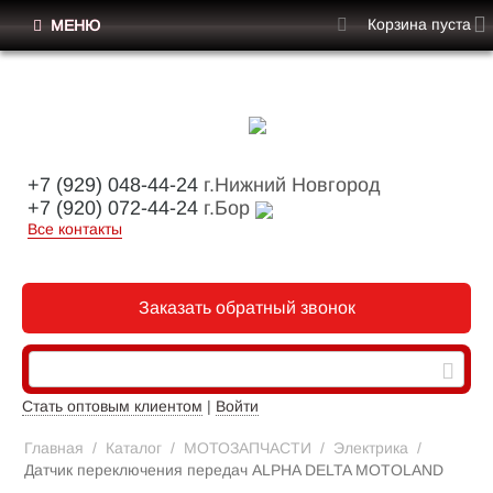
Корзина пуста
МЕНЮ
+7 (929) 048-44-24
г.Нижний Новгород
+7 (920) 072-44-24
г.Бор
Все контакты
Заказать обратный звонок
Стать оптовым клиентом
|
Войти
Главная
/
Каталог
/
МОТОЗАПЧАСТИ
/
Электрика
/
Датчик переключения передач ALPHA DELTA MOTOLAND