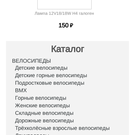
Лампа 12V18/18W H4 галоген
150
₽
Каталог
ВЕЛОСИПЕДЫ
Детские велосипеды
Детские горные велосипеды
Подростковые велосипеды
BMX
Горные велосипеды
Женские велосипеды
Складные велосипеды
Дорожные велосипеды
Трёхколёсные взрослые велосипеды