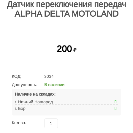
Датчик переключения передач
ALPHA DELTA MOTOLAND
200
₽
КОД:
3034
Доступность:
В наличии
Наличие на складах:
г. Нижний Новгород
г. Бор
Кол-во: