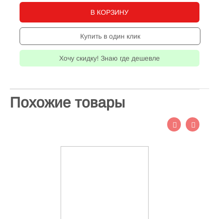
В КОРЗИНУ
Купить в один клик
Хочу скидку! Знаю где дешевле
Похожие товары