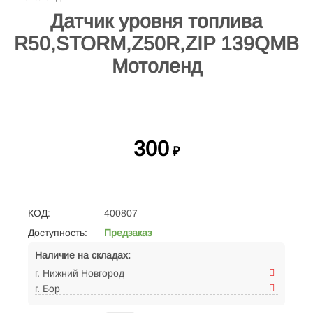
Датчик уровня топлива
R50,STORM,Z50R,ZIP 139QMB
Мотоленд
300
₽
КОД:
400807
Доступность:
Предзаказ
Наличие на складах:
г. Нижний Новгород
г. Бор