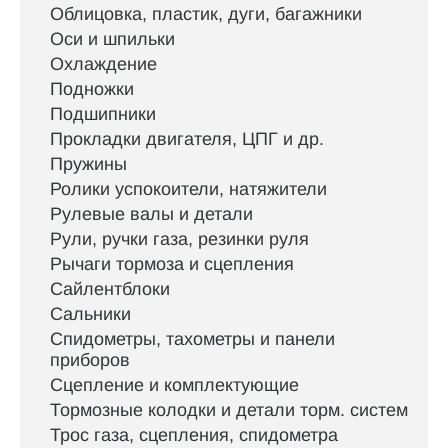
Облицовка, пластик, дуги, багажники
Оси и шпильки
Охлаждение
Подножки
Подшипники
Прокладки двигателя, ЦПГ и др.
Пружины
Ролики успокоители, натяжители
Рулевые валы и детали
Рули, ручки газа, резинки руля
Рычаги тормоза и сцепления
Сайлентблоки
Сальники
Спидометры, тахометры и панели
приборов
Сцепление и комплектующие
Тормозные колодки и детали торм. систем
Трос газа, сцепления, спидометра