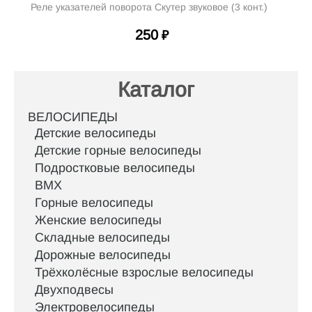
Реле указателей поворота Скутер звуковое (3 конт.)
250
₽
Каталог
ВЕЛОСИПЕДЫ
Детские велосипеды
Детские горные велосипеды
Подростковые велосипеды
BMX
Горные велосипеды
Женские велосипеды
Складные велосипеды
Дорожные велосипеды
Трёхколёсные взрослые велосипеды
Двухподвесы
Электровелосипеды