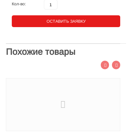
Кол-во:
ОСТАВИТЬ ЗАЯВКУ
Похожие товары