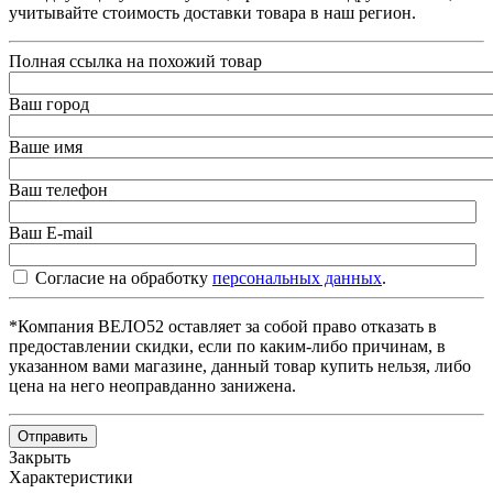
учитывайте стоимость доставки товара в наш регион.
Полная ссылка на похожий товар
Ваш город
Ваше имя
Ваш телефон
Ваш E-mail
Согласие на обработку
персональных данных
.
*Компания ВЕЛО52 оставляет за собой право отказать в
предоставлении скидки, если по каким-либо причинам, в
указанном вами магазине, данный товар купить нельзя, либо
цена на него неоправданно занижена.
Отправить
Закрыть
Характеристики