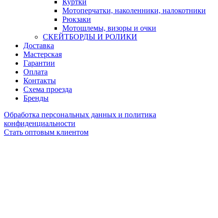
Куртки
Мотоперчатки, наколенники, налокотники
Рюкзаки
Мотошлемы, визоры и очки
СКЕЙТБОРДЫ И РОЛИКИ
Доставка
Мастерская
Гарантии
Оплата
Контакты
Схема проезда
Бренды
Обработка персональных данных и политика
конфиденциальности
Стать оптовым клиентом