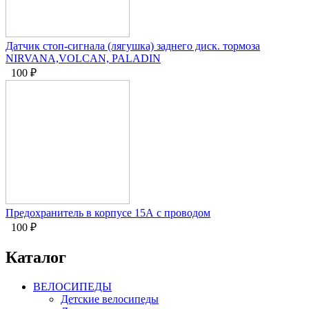
Датчик стоп-сигнала (лягушка) заднего диск. тормоза
NIRVANA,VOLCAN, PALADIN
100
₽
Предохранитель в корпусе 15А с проводом
100
₽
Каталог
ВЕЛОСИПЕДЫ
Детские велосипеды