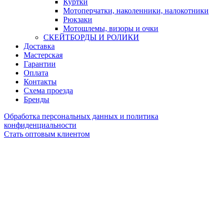
Куртки
Мотоперчатки, наколенники, налокотники
Рюкзаки
Мотошлемы, визоры и очки
СКЕЙТБОРДЫ И РОЛИКИ
Доставка
Мастерская
Гарантии
Оплата
Контакты
Схема проезда
Бренды
Обработка персональных данных и политика
конфиденциальности
Стать оптовым клиентом