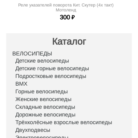
Реле указателей поворота Кит. Скутер (4х такт)
Мотоленд
300
₽
Каталог
ВЕЛОСИПЕДЫ
Детские велосипеды
Детские горные велосипеды
Подростковые велосипеды
BMX
Горные велосипеды
Женские велосипеды
Складные велосипеды
Дорожные велосипеды
Трёхколёсные взрослые велосипеды
Двухподвесы
Электровелосипеды