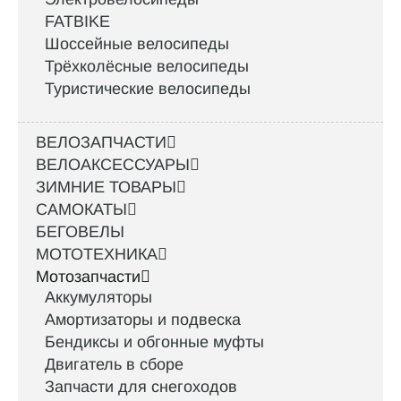
FATBIKE
Шоссейные велосипеды
Трёхколёсные велосипеды
Туристические велосипеды
ВЕЛОЗАПЧАСТИ
ВЕЛОАКСЕССУАРЫ
ЗИМНИЕ ТОВАРЫ
САМОКАТЫ
БЕГОВЕЛЫ
МОТОТЕХНИКА
Мотозапчасти
Аккумуляторы
Амортизаторы и подвеска
Бендиксы и обгонные муфты
Двигатель в сборе
Запчасти для снегоходов