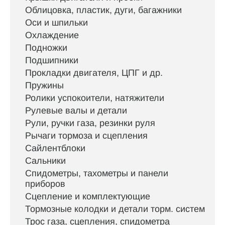
Облицовка, пластик, дуги, багажники
Оси и шпильки
Охлаждение
Подножки
Подшипники
Прокладки двигателя, ЦПГ и др.
Пружины
Ролики успокоители, натяжители
Рулевые валы и детали
Рули, ручки газа, резинки руля
Рычаги тормоза и сцепления
Сайлентблоки
Сальники
Спидометры, тахометры и панели
приборов
Сцепление и комплектующие
Тормозные колодки и детали торм. систем
Трос газа, сцепления, спидометра