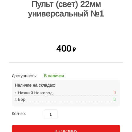
Пульт (cвет) 22мм
универсальный №1
400
₽
Доступность:
В наличии
Наличие на складах:
г. Нижний Новгород
г. Бор
Кол-во:
В КОРЗИНУ