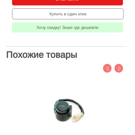
Купить в один клик
Хочу скидку! Знаю где дешевле
Похожие товары