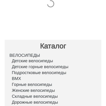
Каталог
ВЕЛОСИПЕДЫ
Детские велосипеды
Детские горные велосипеды
Подростковые велосипеды
BMX
Горные велосипеды
Женские велосипеды
Складные велосипеды
Дорожные велосипеды