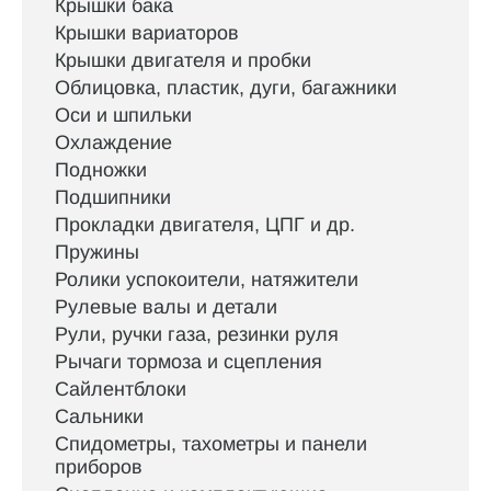
Крышки бака
Крышки вариаторов
Крышки двигателя и пробки
Облицовка, пластик, дуги, багажники
Оси и шпильки
Охлаждение
Подножки
Подшипники
Прокладки двигателя, ЦПГ и др.
Пружины
Ролики успокоители, натяжители
Рулевые валы и детали
Рули, ручки газа, резинки руля
Рычаги тормоза и сцепления
Сайлентблоки
Сальники
Спидометры, тахометры и панели
приборов