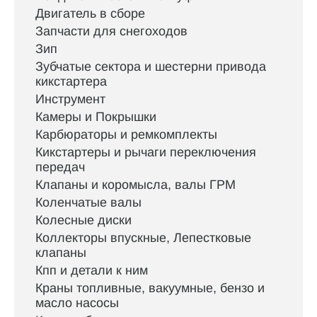
Двигатель в сборе
Запчасти для снегоходов
Зип
Зубчатые сектора и шестерни привода
кикстартера
Инструмент
Камеры и Покрышки
Карбюраторы и ремкомплекты
Кикстартеры и рычаги переключения
передач
Клапаны и коромысла, валы ГРМ
Коленчатые валы
Колесные диски
Коллекторы впускные, Лепестковые
клапаны
Кпп и детали к ним
Краны топливные, вакуумные, бензо и
масло насосы