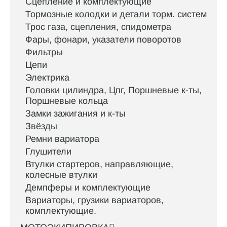
Сцепление и комплектующие
Тормозные колодки и детали торм. систем
Трос газа, сцепления, спидометра
Фары, фонари, указатели поворотов
Фильтры
Цепи
Электрика
Головки цилиндра, Цпг, Поршневые к-ты,
Поршневые кольца
Замки зажигания и к-ты
Звёзды
Ремни вариатора
Глушители
Втулки стартеров, направляющие,
колесные втулки
Демпферы и комплектующие
Вариаторы, грузики вариаторов,
комплектующие.