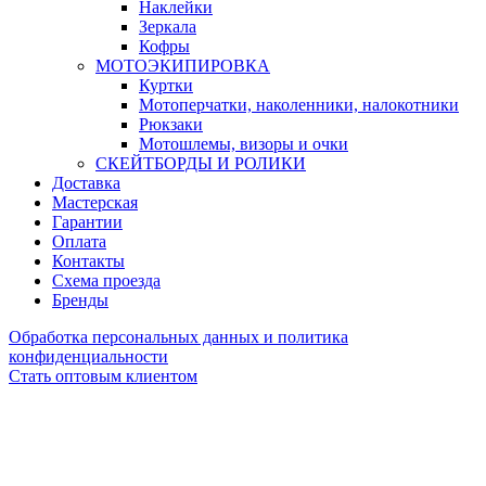
Наклейки
Зеркала
Кофры
МОТОЭКИПИРОВКА
Куртки
Мотоперчатки, наколенники, налокотники
Рюкзаки
Мотошлемы, визоры и очки
СКЕЙТБОРДЫ И РОЛИКИ
Доставка
Мастерская
Гарантии
Оплата
Контакты
Схема проезда
Бренды
Обработка персональных данных и политика
конфиденциальности
Стать оптовым клиентом