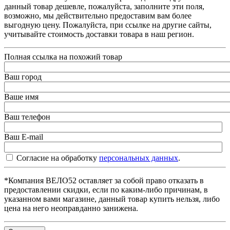
данный товар дешевле, пожалуйста, заполните эти поля,
возможно, мы действительно предоставим вам более
выгодную цену. Пожалуйста, при ссылке на другие сайты,
учитывайте стоимость доставки товара в наш регион.
Полная ссылка на похожий товар
Ваш город
Ваше имя
Ваш телефон
Ваш E-mail
Согласие на обработку
персональных данных
.
*Компания ВЕЛО52 оставляет за собой право отказать в
предоставлении скидки, если по каким-либо причинам, в
указанном вами магазине, данный товар купить нельзя, либо
цена на него неоправданно занижена.