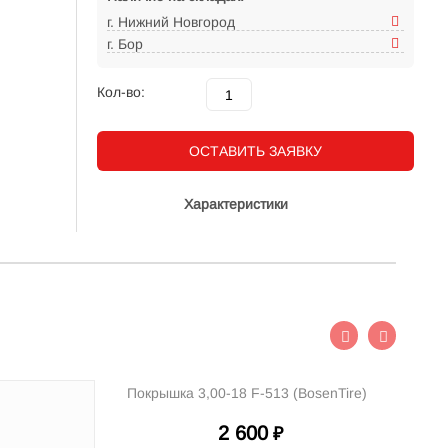
г. Нижний Новгород
г. Бор
Кол-во:
ОСТАВИТЬ ЗАЯВКУ
Характеристики
Покрышка 3,00-18 F-513 (BosenTire)
2 600
₽