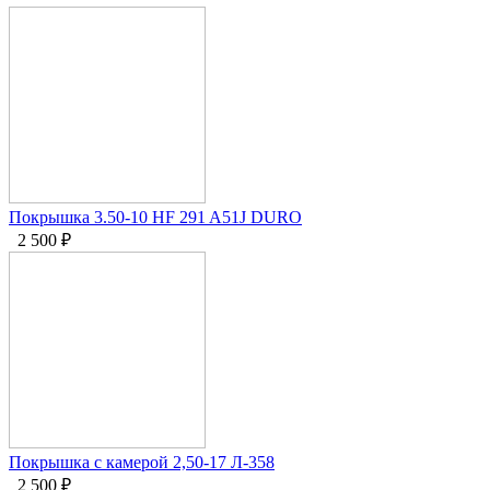
Покрышка 3.50-10 HF 291 A51J DURO
2 500
₽
Покрышка с камерой 2,50-17 Л-358
2 500
₽