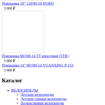
Покрышка 10" 120/90-10 DURO
3 000
₽
Покрышка 60/100-14 TT кроссовая (TTR)
3 000
₽
Покрышка 14" 90/100-14 YUANXING Р-153
3 000
₽
Каталог
ВЕЛОСИПЕДЫ
Детские велосипеды
Детские горные велосипеды
Подростковые велосипеды