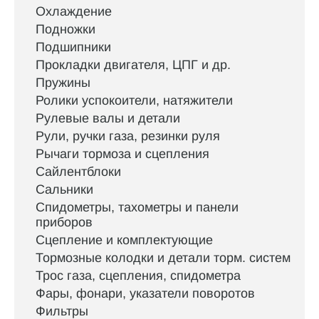
Охлаждение
Подножки
Подшипники
Прокладки двигателя, ЦПГ и др.
Пружины
Ролики успокоители, натяжители
Рулевые валы и детали
Рули, ручки газа, резинки руля
Рычаги тормоза и сцепления
Сайлентблоки
Сальники
Спидометры, тахометры и панели
приборов
Сцепление и комплектующие
Тормозные колодки и детали торм. систем
Трос газа, сцепления, спидометра
Фары, фонари, указатели поворотов
Фильтры