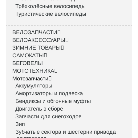
Трёхколёсные велосипеды
Туристические велосипеды
ВЕЛОЗАПЧАСТИ
ВЕЛОАКСЕССУАРЫ
ЗИМНИЕ ТОВАРЫ
САМОКАТЫ
БЕГОВЕЛЫ
МОТОТЕХНИКА
Мотозапчасти
Аккумуляторы
Амортизаторы и подвеска
Бендиксы и обгонные муфты
Двигатель в сборе
Запчасти для снегоходов
Зип
Зубчатые сектора и шестерни привода