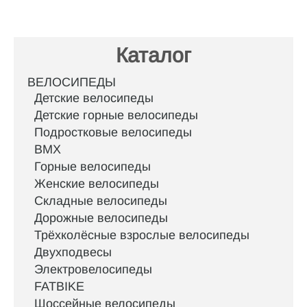
Каталог
ВЕЛОСИПЕДЫ
Детские велосипеды
Детские горные велосипеды
Подростковые велосипеды
BMX
Горные велосипеды
Женские велосипеды
Складные велосипеды
Дорожные велосипеды
Трёхколёсные взрослые велосипеды
Двухподвесы
Электровелосипеды
FATBIKE
Шоссейные велосипеды