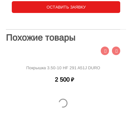
ОСТАВИТЬ ЗАЯВКУ
Похожие товары
Покрышка 3.50-10 HF 291 A51J DURO
2 500
₽