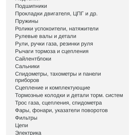
Подшипники
Прокладки двигателя, ЦПГ и др.
Пружины
Ролики успокоители, натяжители
Рулевые валы и детали
Рули, ручки газа, резинки руля
Рычаги тормоза и сцепления
Сайлентблоки
Сальники
Спидометры, тахометры и панели
приборов
Сцепление и комплектующие
Тормозные колодки и детали торм. систем
Трос газа, сцепления, спидометра
Фары, фонари, указатели поворотов
Фильтры
Цепи
Электрика