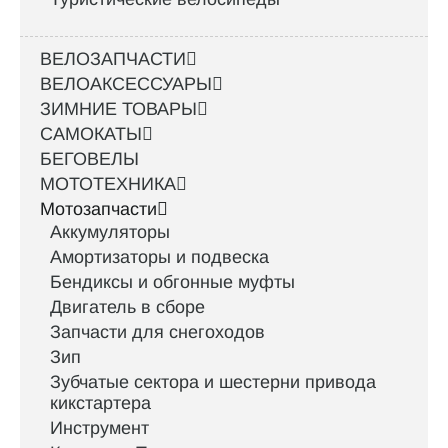
ВЕЛОЗАПЧАСТИ
ВЕЛОАКСЕССУАРЫ
ЗИМНИЕ ТОВАРЫ
САМОКАТЫ
БЕГОВЕЛЫ
МОТОТЕХНИКА
Мотозапчасти
Аккумуляторы
Амортизаторы и подвеска
Бендиксы и обгонные муфты
Двигатель в сборе
Запчасти для снегоходов
Зип
Зубчатые сектора и шестерни привода
кикстартера
Инструмент