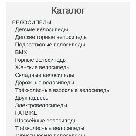
Каталог
ВЕЛОСИПЕДЫ
Детские велосипеды
Детские горные велосипеды
Подростковые велосипеды
BMX
Горные велосипеды
Женские велосипеды
Складные велосипеды
Дорожные велосипеды
Трёхколёсные взрослые велосипеды
Двухподвесы
Электровелосипеды
FATBIKE
Шоссейные велосипеды
Трёхколёсные велосипеды
Туристические велосипеды