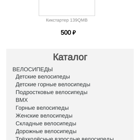
Кикстартер 139QMB
500
₽
Каталог
ВЕЛОСИПЕДЫ
Детские велосипеды
Детские горные велосипеды
Подростковые велосипеды
BMX
Горные велосипеды
Женские велосипеды
Складные велосипеды
Дорожные велосипеды
Трёхколёсные взрослые велосипеды