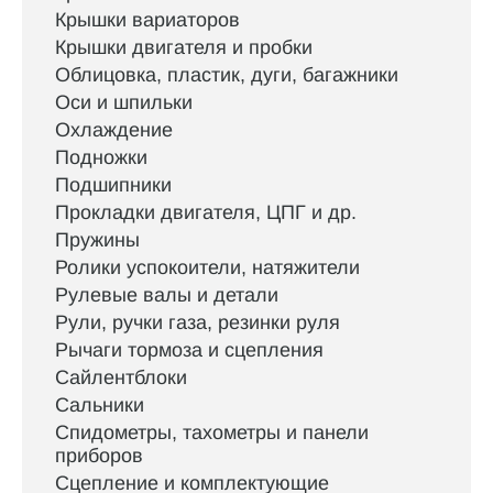
Крышки вариаторов
Крышки двигателя и пробки
Облицовка, пластик, дуги, багажники
Оси и шпильки
Охлаждение
Подножки
Подшипники
Прокладки двигателя, ЦПГ и др.
Пружины
Ролики успокоители, натяжители
Рулевые валы и детали
Рули, ручки газа, резинки руля
Рычаги тормоза и сцепления
Сайлентблоки
Сальники
Спидометры, тахометры и панели
приборов
Сцепление и комплектующие