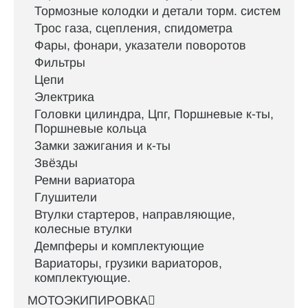
Тормозные колодки и детали торм. систем
Трос газа, сцепления, спидометра
Фары, фонари, указатели поворотов
Фильтры
Цепи
Электрика
Головки цилиндра, Цпг, Поршневые к-ты,
Поршневые кольца
Замки зажигания и к-ты
Звёзды
Ремни вариатора
Глушители
Втулки стартеров, направляющие,
колесные втулки
Демпферы и комплектующие
Вариаторы, грузики вариаторов,
комплектующие.
МОТОЭКИПИРОВКА