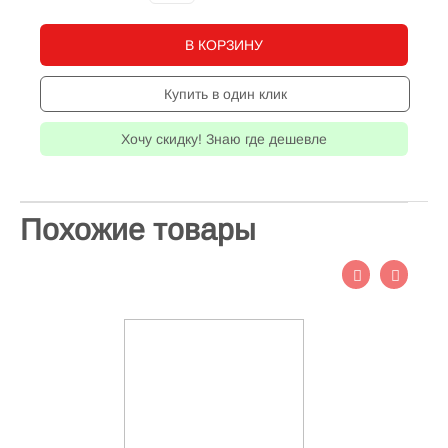
В КОРЗИНУ
Купить в один клик
Хочу скидку! Знаю где дешевле
Похожие товары