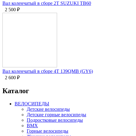
Вал коленчатый в сборе 2Т SUZUKI TB60
2 500
₽
Вал коленчатый в сборе 4Т 139QMB (GY6)
2 600
₽
Каталог
ВЕЛОСИПЕДЫ
Детские велосипеды
Детские горные велосипеды
Подростковые велосипеды
BMX
Горные велосипеды