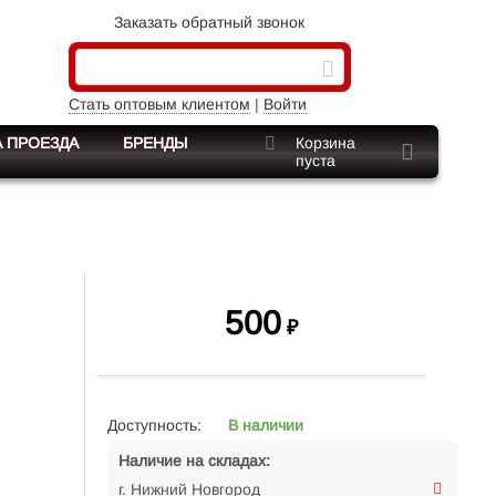
Заказать обратный звонок
Стать оптовым клиентом
|
Войти
 ПРОЕЗДА
БРЕНДЫ
Корзина
пуста
500
₽
Доступность:
В наличии
Наличие на складах:
г. Нижний Новгород