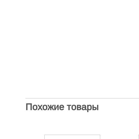
Похожие товары