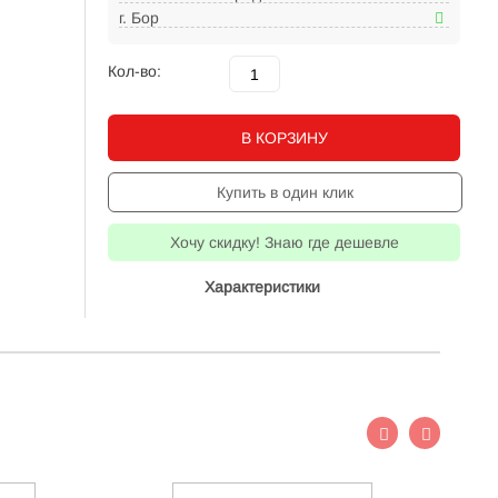
г. Бор
Кол-во:
В КОРЗИНУ
Купить в один клик
Хочу скидку! Знаю где дешевле
Характеристики