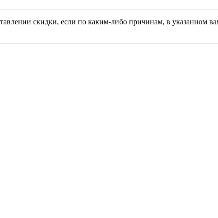
тавлении скидки, если по каким-либо причинам, в указанном вам