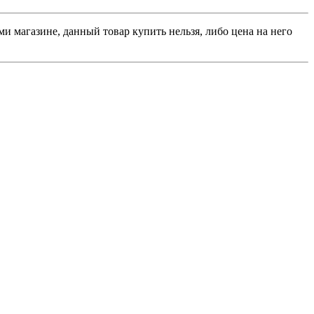
и магазине, данный товар купить нельзя, либо цена на него