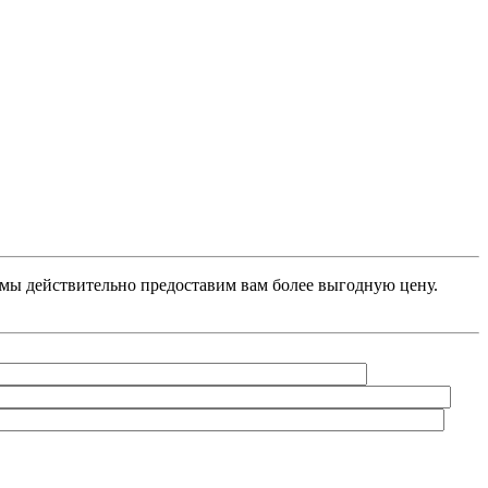
, мы действительно предоставим вам более выгодную цену.