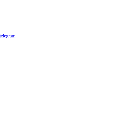
telegram