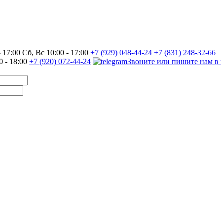
17:00 Сб, Вс 10:00 - 17:00
+7 (929) 048-44-24
+7 (831) 248-32-66
0 - 18:00
+7 (920) 072-44-24
Звоните или пишите нам в 