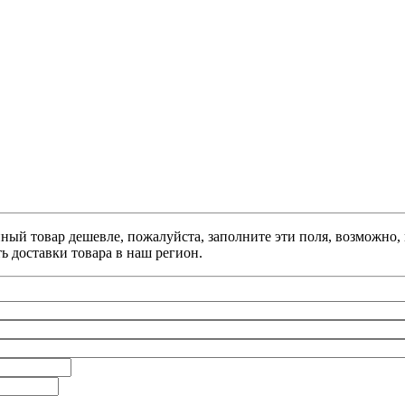
анный товар дешевле, пожалуйста, заполните эти поля, возможно
ь доставки товара в наш регион.