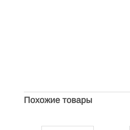
Похожие товары