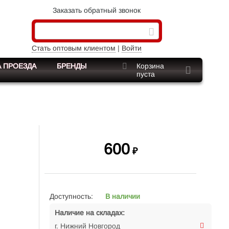
Заказать обратный звонок
Стать оптовым клиентом
|
Войти
 ПРОЕЗДА
БРЕНДЫ
Корзина
пуста
600
₽
Доступность:
В наличии
Наличие на складах:
г. Нижний Новгород