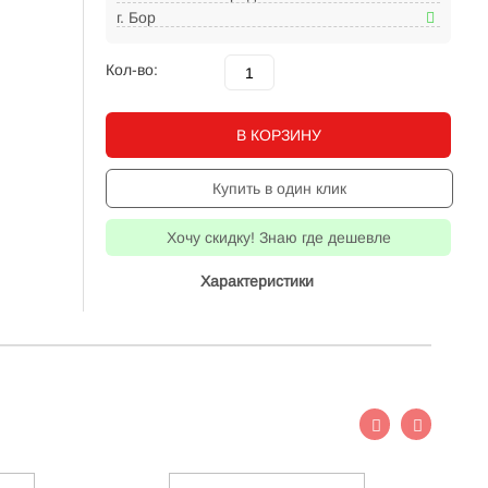
г. Бор
Кол-во:
В КОРЗИНУ
Купить в один клик
Хочу скидку! Знаю где дешевле
Характеристики