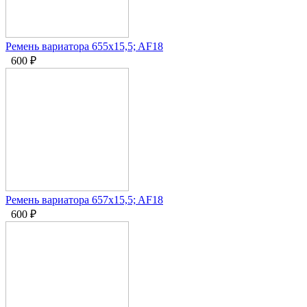
Ремень вариатора 655x15,5; AF18
600
₽
Ремень вариатора 657x15,5; AF18
600
₽