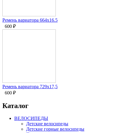
Ремень вариатора 664х16.5
600
₽
Ремень вариатора 729x17,5
600
₽
Каталог
ВЕЛОСИПЕДЫ
Детские велосипеды
Детские горные велосипеды