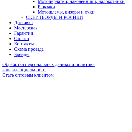
Мотоперчатки, наколенники, налокотники
Рюкзаки
Мотошлемы, визоры и очки
СКЕЙТБОРДЫ И РОЛИКИ
Доставка
Мастерская
Гарантии
Оплата
Контакты
Схема проезда
Бренды
Обработка персональных данных и политика
конфиденциальности
Стать оптовым клиентом