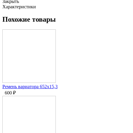
Закрыть
Характеристики
Похожие товары
Ремень вариатора 652x15,3
600
₽