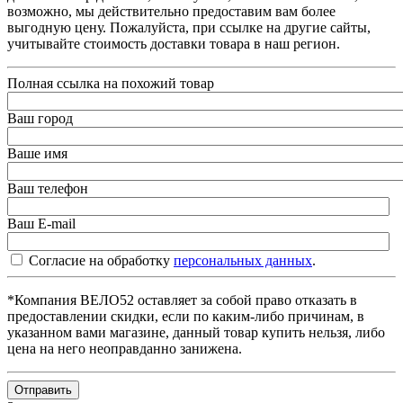
возможно, мы действительно предоставим вам более
выгодную цену. Пожалуйста, при ссылке на другие сайты,
учитывайте стоимость доставки товара в наш регион.
Полная ссылка на похожий товар
Ваш город
Ваше имя
Ваш телефон
Ваш E-mail
Согласие на обработку
персональных данных
.
*Компания ВЕЛО52 оставляет за собой право отказать в
предоставлении скидки, если по каким-либо причинам, в
указанном вами магазине, данный товар купить нельзя, либо
цена на него неоправданно занижена.
Отправить