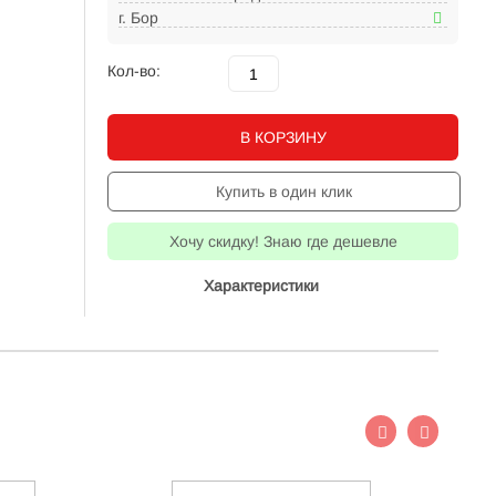
г. Бор
Кол-во:
В КОРЗИНУ
Купить в один клик
Хочу скидку! Знаю где дешевле
Характеристики