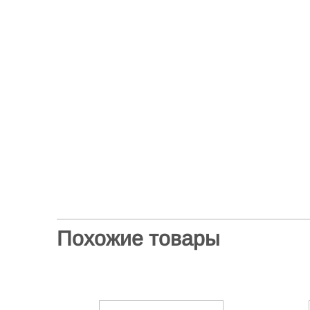
Похожие товары