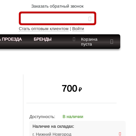
Заказать обратный звонок
Стать оптовым клиентом
|
Войти
 ПРОЕЗДА
БРЕНДЫ
Корзина
пуста
700
₽
Доступность:
В наличии
Наличие на складах:
г. Нижний Новгород