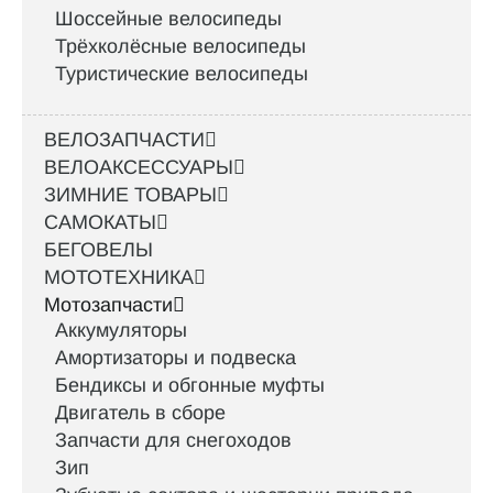
Шоссейные велосипеды
Трёхколёсные велосипеды
Туристические велосипеды
ВЕЛОЗАПЧАСТИ
ВЕЛОАКСЕССУАРЫ
ЗИМНИЕ ТОВАРЫ
САМОКАТЫ
БЕГОВЕЛЫ
МОТОТЕХНИКА
Мотозапчасти
Аккумуляторы
Амортизаторы и подвеска
Бендиксы и обгонные муфты
Двигатель в сборе
Запчасти для снегоходов
Зип