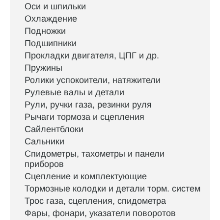
Оси и шпильки
Охлаждение
Подножки
Подшипники
Прокладки двигателя, ЦПГ и др.
Пружины
Ролики успокоители, натяжители
Рулевые валы и детали
Рули, ручки газа, резинки руля
Рычаги тормоза и сцепления
Сайлентблоки
Сальники
Спидометры, тахометры и панели
приборов
Сцепление и комплектующие
Тормозные колодки и детали торм. систем
Трос газа, сцепления, спидометра
Фары, фонари, указатели поворотов