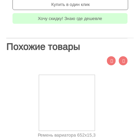
Купить в один клик
Хочу скидку! Знаю где дешевле
Похожие товары
Ремень вариатора 652x15,3