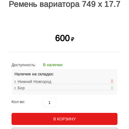
Ремень вариатора 749 х 17.7
600
₽
Доступность:
В наличии
Наличие на складах:
г. Нижний Новгород
г. Бор
Кол-во:
В КОРЗИНУ