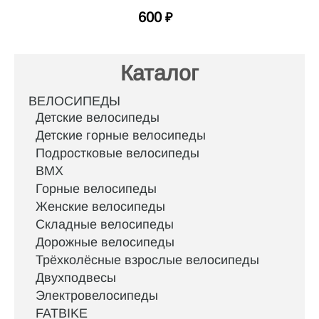
600
₽
Каталог
ВЕЛОСИПЕДЫ
Детские велосипеды
Детские горные велосипеды
Подростковые велосипеды
BMX
Горные велосипеды
Женские велосипеды
Складные велосипеды
Дорожные велосипеды
Трёхколёсные взрослые велосипеды
Двухподвесы
Электровелосипеды
FATBIKE