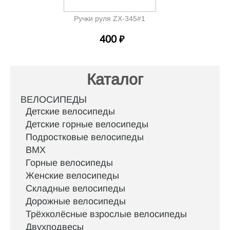
Ручки руля ZX-345#1
400
₽
Каталог
ВЕЛОСИПЕДЫ
Детские велосипеды
Детские горные велосипеды
Подростковые велосипеды
BMX
Горные велосипеды
Женские велосипеды
Складные велосипеды
Дорожные велосипеды
Трёхколёсные взрослые велосипеды
Двухподвесы