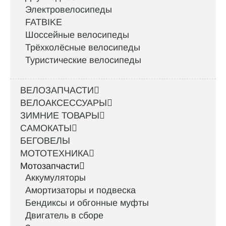
Электровелосипеды
FATBIKE
Шоссейные велосипеды
Трёхколёсные велосипеды
Туристические велосипеды
ВЕЛОЗАПЧАСТИ
ВЕЛОАКСЕССУАРЫ
ЗИМНИЕ ТОВАРЫ
САМОКАТЫ
БЕГОВЕЛЫ
МОТОТЕХНИКА
Мотозапчасти
Аккумуляторы
Амортизаторы и подвеска
Бендиксы и обгонные муфты
Двигатель в сборе