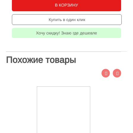
В КОРЗИНУ
Купить в один клик
Хочу скидку! Знаю где дешевле
Похожие товары