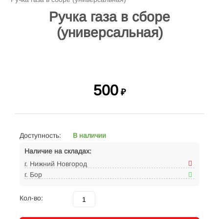
Ручка газа в сборе
(универсальная)
500
₽
Доступность:
В наличии
Наличие на складах:
г. Нижний Новгород
г. Бор
Кол-во: