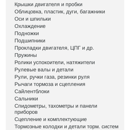
Крышки двигателя и пробки
Облицовка, пластик, дуги, багажники
Оси и шпильки
Охлаждение
Подножки
Подшипники
Прокладки двигателя, ЦПГ и др.
Пружины
Ролики успокоители, натяжители
Рулевые валы и детали
Рули, ручки газа, резинки руля
Рычаги тормоза и сцепления
Сайлентблоки
Сальники
Спидометры, тахометры и панели
приборов
Сцепление и комплектующие
Тормозные колодки и детали торм. систем