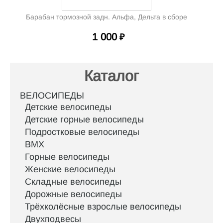
Барабан тормозной задн. Альфа, Дельта в сборе
1 000
₽
Каталог
ВЕЛОСИПЕДЫ
Детские велосипеды
Детские горные велосипеды
Подростковые велосипеды
BMX
Горные велосипеды
Женские велосипеды
Складные велосипеды
Дорожные велосипеды
Трёхколёсные взрослые велосипеды
Двухподвесы