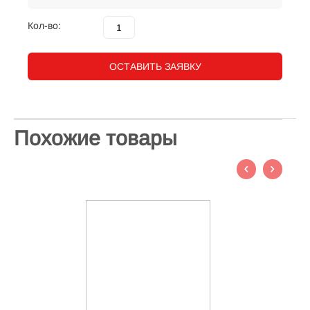
Кол-во:
ОСТАВИТЬ ЗАЯВКУ
Похожие товары