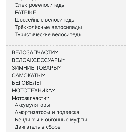
Электровелосипеды
FATBIKE
Шоссейные велосипеды
Трёхколёсные велосипеды
Туристические велосипеды
ВЕЛОЗАПЧАСТИ
ВЕЛОАКСЕССУАРЫ
ЗИМНИЕ ТОВАРЫ
САМОКАТЫ
БЕГОВЕЛЫ
МОТОТЕХНИКА
Мотозапчасти
Аккумуляторы
Амортизаторы и подвеска
Бендиксы и обгонные муфты
Двигатель в сборе