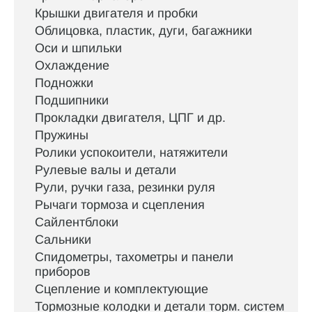
Крышки двигателя и пробки
Облицовка, пластик, дуги, багажники
Оси и шпильки
Охлаждение
Подножки
Подшипники
Прокладки двигателя, ЦПГ и др.
Пружины
Ролики успокоители, натяжители
Рулевые валы и детали
Рули, ручки газа, резинки руля
Рычаги тормоза и сцепления
Сайлентблоки
Сальники
Спидометры, тахометры и панели
приборов
Сцепление и комплектующие
Тормозные колодки и детали торм. систем