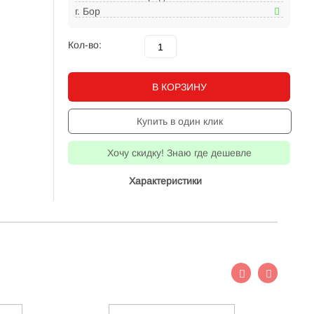
г. Бор
Кол-во:
В КОРЗИНУ
Купить в один клик
Хочу скидку! Знаю где дешевле
Характеристики