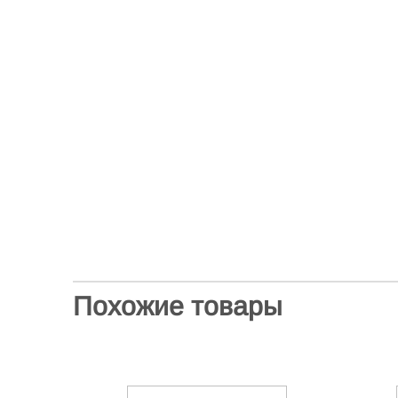
Похожие товары