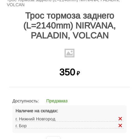
VOLCAN
Трос тормоза заднего
(L=2140mm) NIRVANA,
PALADIN, VOLCAN
350
₽
Доступность:
Предзаказ
Наличие на складах:
г. Нижний Новгород
г. Бор