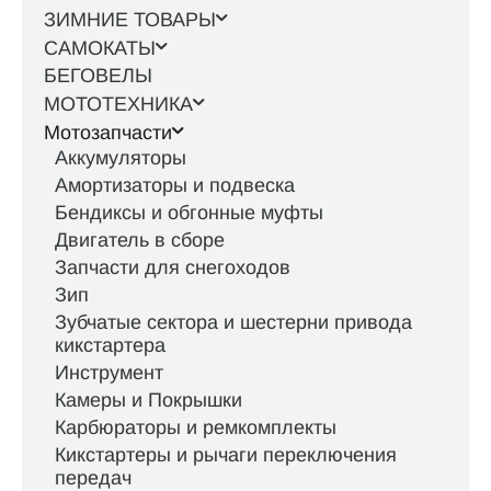
ЗИМНИЕ ТОВАРЫ
САМОКАТЫ
БЕГОВЕЛЫ
МОТОТЕХНИКА
Мотозапчасти
Аккумуляторы
Амортизаторы и подвеска
Бендиксы и обгонные муфты
Двигатель в сборе
Запчасти для снегоходов
Зип
Зубчатые сектора и шестерни привода
кикстартера
Инструмент
Камеры и Покрышки
Карбюраторы и ремкомплекты
Кикстартеры и рычаги переключения
передач