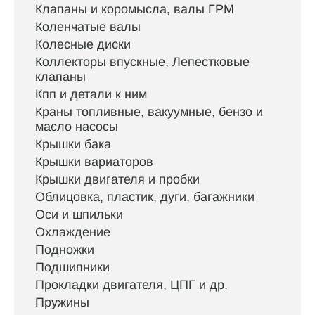
Клапаны и коромысла, валы ГРМ
Коленчатые валы
Колесные диски
Коллекторы впускные, Лепестковые
клапаны
Кпп и детали к ним
Краны топливные, вакуумные, бензо и
масло насосы
Крышки бака
Крышки вариаторов
Крышки двигателя и пробки
Облицовка, пластик, дуги, багажники
Оси и шпильки
Охлаждение
Подножки
Подшипники
Прокладки двигателя, ЦПГ и др.
Пружины