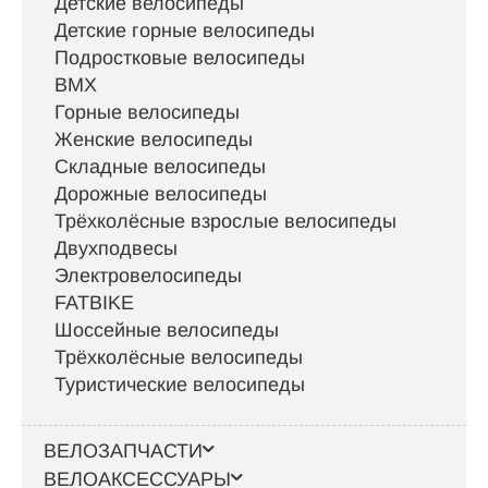
Детские велосипеды
Детские горные велосипеды
Подростковые велосипеды
BMX
Горные велосипеды
Женские велосипеды
Складные велосипеды
Дорожные велосипеды
Трёхколёсные взрослые велосипеды
Двухподвесы
Электровелосипеды
FATBIKE
Шоссейные велосипеды
Трёхколёсные велосипеды
Туристические велосипеды
ВЕЛОЗАПЧАСТИ
ВЕЛОАКСЕССУАРЫ