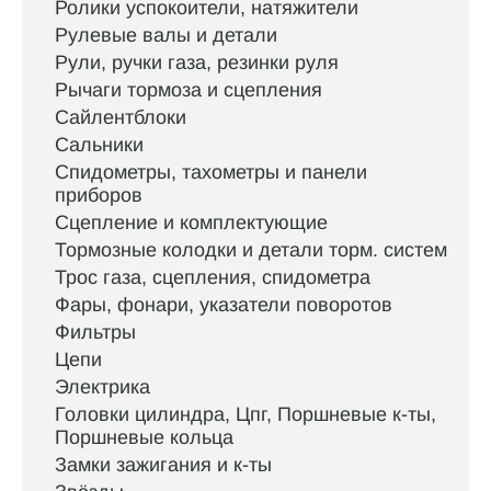
Ролики успокоители, натяжители
Рулевые валы и детали
Рули, ручки газа, резинки руля
Рычаги тормоза и сцепления
Сайлентблоки
Сальники
Спидометры, тахометры и панели
приборов
Сцепление и комплектующие
Тормозные колодки и детали торм. систем
Трос газа, сцепления, спидометра
Фары, фонари, указатели поворотов
Фильтры
Цепи
Электрика
Головки цилиндра, Цпг, Поршневые к-ты,
Поршневые кольца
Замки зажигания и к-ты