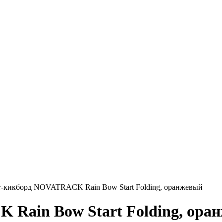
-кикборд NOVATRACK Rain Bow Start Folding, оранжевый
Rain Bow Start Folding, ора