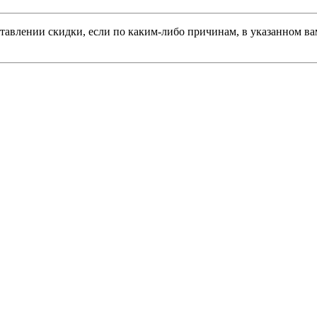
тавлении скидки, если по каким-либо причинам, в указанном вам