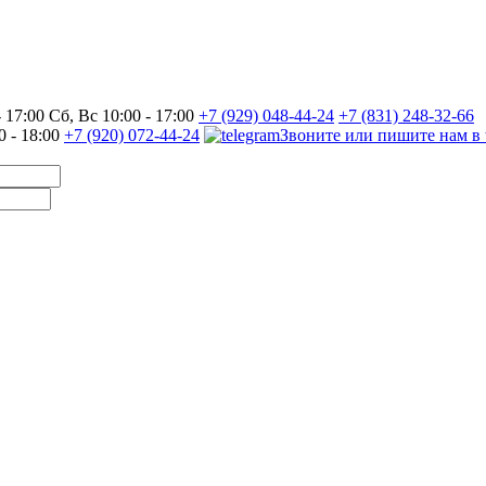
17:00 Сб, Вс 10:00 - 17:00
+7 (929) 048-44-24
+7 (831) 248-32-66
0 - 18:00
+7 (920) 072-44-24
Звоните или пишите нам в 