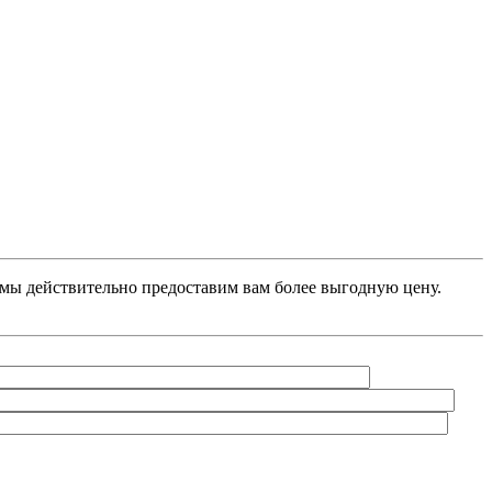
, мы действительно предоставим вам более выгодную цену.