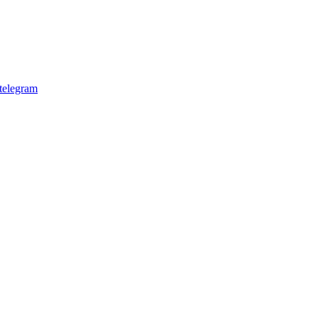
telegram