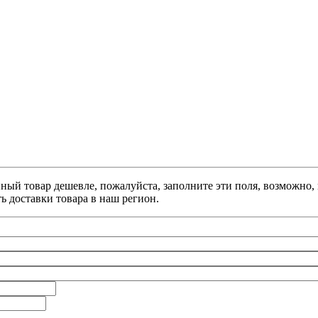
анный товар дешевле, пожалуйста, заполните эти поля, возможно
ь доставки товара в наш регион.