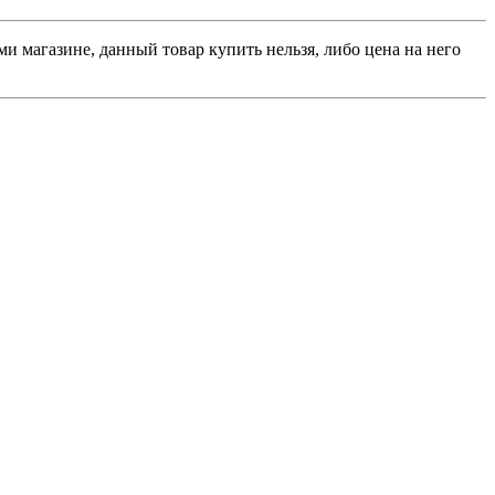
и магазине, данный товар купить нельзя, либо цена на него