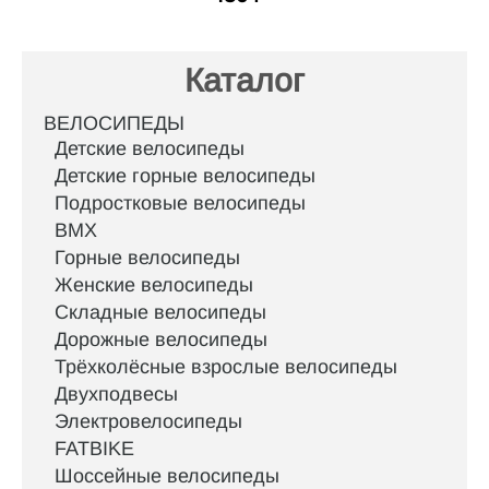
Каталог
ВЕЛОСИПЕДЫ
Детские велосипеды
Детские горные велосипеды
Подростковые велосипеды
BMX
Горные велосипеды
Женские велосипеды
Складные велосипеды
Дорожные велосипеды
Трёхколёсные взрослые велосипеды
Двухподвесы
Электровелосипеды
FATBIKE
Шоссейные велосипеды