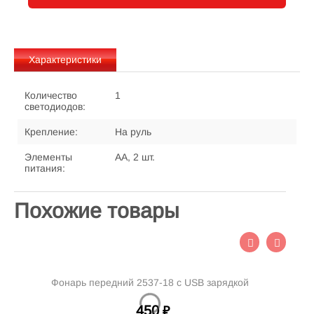
Характеристики
Количество
1
светодиодов:
Крепление:
На руль
Элементы
АА, 2 шт.
питания:
Похожие товары
Фонарь передний 2537-18 с USB зарядкой
450
₽