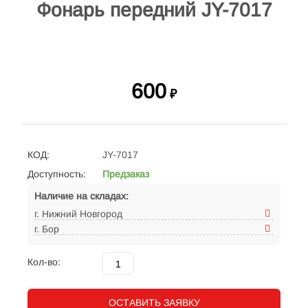
Фонарь передний JY-7017
600
₽
КОД:
JY-7017
Доступность:
Предзаказ
Наличие на складах:
г. Нижний Новгород
г. Бор
Кол-во:
ОСТАВИТЬ ЗАЯВКУ