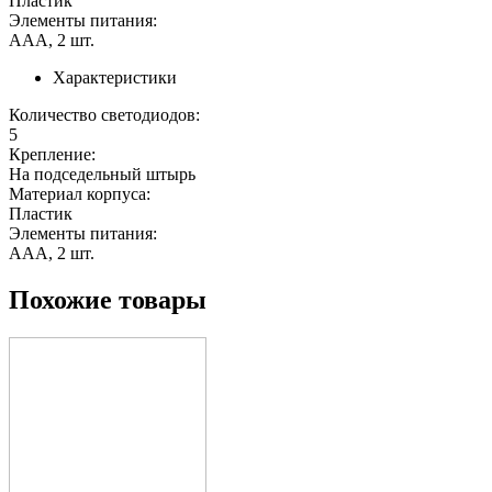
Пластик
Элементы питания:
ААА, 2 шт.
Характеристики
Количество светодиодов:
5
Крепление:
На подседельный штырь
Материал корпуса:
Пластик
Элементы питания:
ААА, 2 шт.
Похожие товары