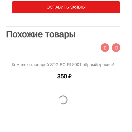
ОСТАВИТЬ ЗАЯВКУ
Похожие товары
Комплект фонарей STG BC-RL8001 чёрный/красный
350
₽