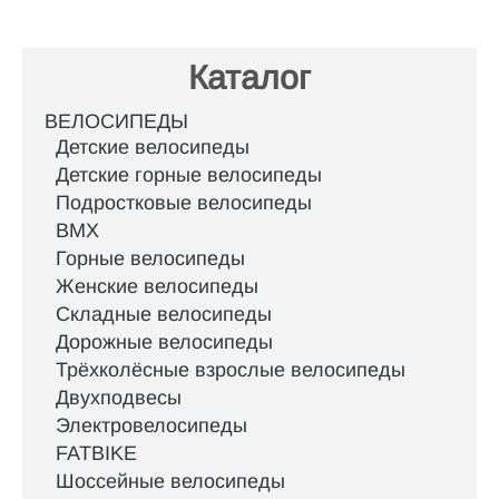
Каталог
ВЕЛОСИПЕДЫ
Детские велосипеды
Детские горные велосипеды
Подростковые велосипеды
BMX
Горные велосипеды
Женские велосипеды
Складные велосипеды
Дорожные велосипеды
Трёхколёсные взрослые велосипеды
Двухподвесы
Электровелосипеды
FATBIKE
Шоссейные велосипеды