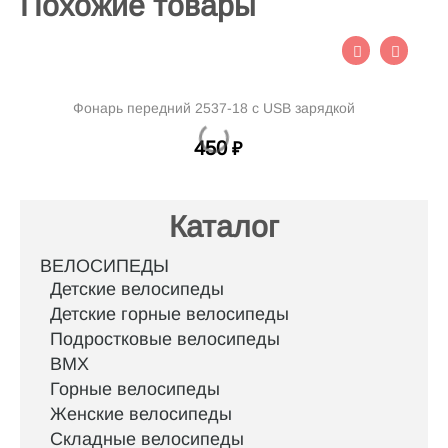
Похожие товары
Фонарь передний 2537-18 с USB зарядкой
450
₽
Каталог
ВЕЛОСИПЕДЫ
Детские велосипеды
Детские горные велосипеды
Подростковые велосипеды
BMX
Горные велосипеды
Женские велосипеды
Складные велосипеды