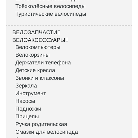
Трёхколёсные велосипеды
Туристические велосипеды
ВЕЛОЗАПЧАСТИ
ВЕЛОАКСЕССУАРЫ
Велокомпьютеры
Велокорзины
Держатели телефона
Детские кресла
Звонки и клаксоны
Зеркала
Инструмент
Насосы
Подножки
Прицепы
Ручка родительская
Смазки для велосипеда