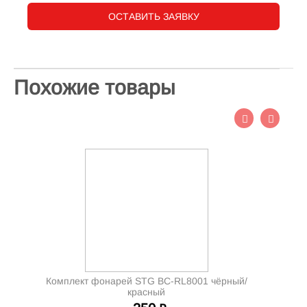
ОСТАВИТЬ ЗАЯВКУ
Похожие товары
Комплект фонарей STG BC-RL8001 чёрный/
красный