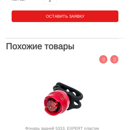
ОСТАВИТЬ ЗАЯВКУ
Похожие товары
Фонарь задний 5333, EXPERT пластик