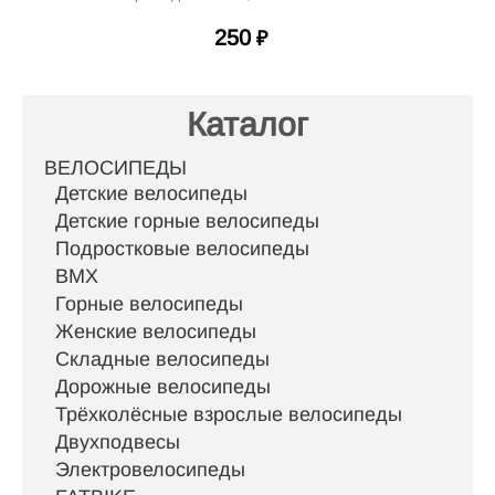
250
₽
Каталог
ВЕЛОСИПЕДЫ
Детские велосипеды
Детские горные велосипеды
Подростковые велосипеды
BMX
Горные велосипеды
Женские велосипеды
Складные велосипеды
Дорожные велосипеды
Трёхколёсные взрослые велосипеды
Двухподвесы
Электровелосипеды