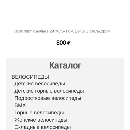
Комплект крыльев 24"XDS-TC-0104B-S сталь,хром
800
₽
Каталог
ВЕЛОСИПЕДЫ
Детские велосипеды
Детские горные велосипеды
Подростковые велосипеды
BMX
Горные велосипеды
Женские велосипеды
Складные велосипеды