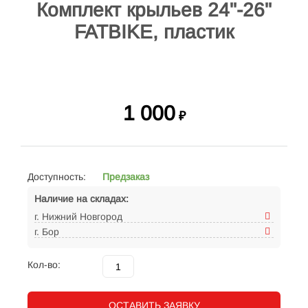
Комплект крыльев 24"-26"
FATBIKE, пластик
1 000
₽
Доступность:
Предзаказ
Наличие на складах:
г. Нижний Новгород
г. Бор
Кол-во:
ОСТАВИТЬ ЗАЯВКУ