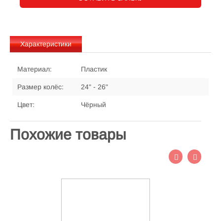
Характеристики
Материал:
Пластик
Размер колёс:
24" - 26"
Цвет:
Чёрный
Похожие товары