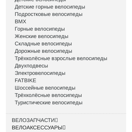
Детские горные велосипеды
Подростковые велосипеды
BMX
Горные велосипеды
Женские велосипеды
Складные велосипеды
Дорожные велосипеды
Трёхколёсные взрослые велосипеды
Двухподвесы
Электровелосипеды
FATBIKE
Шоссейные велосипеды
Трёхколёсные велосипеды
Туристические велосипеды
ВЕЛОЗАПЧАСТИ
ВЕЛОАКСЕССУАРЫ