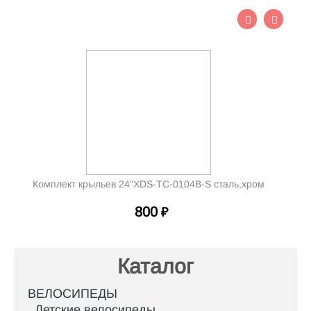
Комплект крыльев 24"XDS-TC-0104B-S сталь,хром
800
₽
Каталог
ВЕЛОСИПЕДЫ
Детские велосипеды