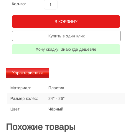
Кол-во:
В КОРЗИНУ
Купить в один клик
Хочу скидку! Знаю где дешевле
Характеристики
Материал:
Пластик
Размер колёс:
24" - 26"
Цвет:
Чёрный
Похожие товары