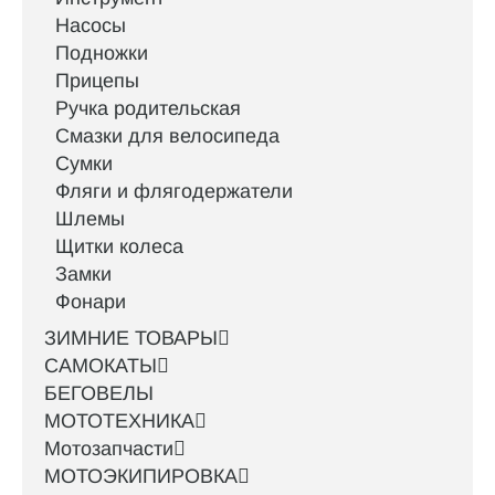
Насосы
Подножки
Прицепы
Ручка родительская
Смазки для велосипеда
Сумки
Фляги и флягодержатели
Шлемы
Щитки колеса
Замки
Фонари
ЗИМНИЕ ТОВАРЫ
САМОКАТЫ
БЕГОВЕЛЫ
МОТОТЕХНИКА
Мотозапчасти
МОТОЭКИПИРОВКА