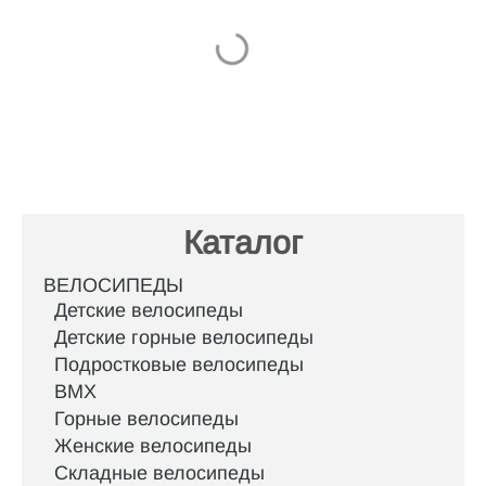
Каталог
ВЕЛОСИПЕДЫ
Детские велосипеды
Детские горные велосипеды
Подростковые велосипеды
BMX
Горные велосипеды
Женские велосипеды
Складные велосипеды