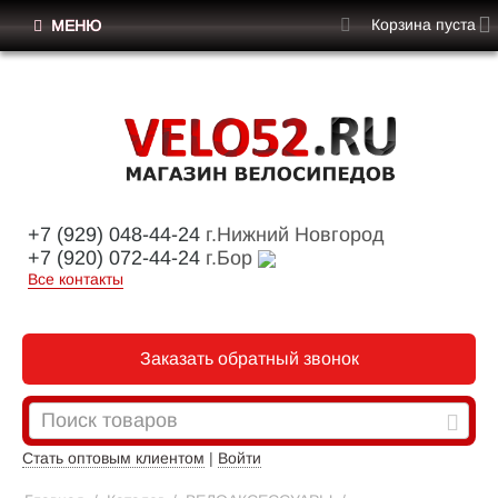
Корзина пуста
МЕНЮ
+7 (929) 048-44-24
г.Нижний Новгород
+7 (920) 072-44-24
г.Бор
Все контакты
Заказать обратный звонок
Стать оптовым клиентом
|
Войти