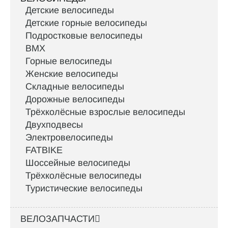
Детские велосипеды
Детские горные велосипеды
Подростковые велосипеды
BMX
Горные велосипеды
Женские велосипеды
Складные велосипеды
Дорожные велосипеды
Трёхколёсные взрослые велосипеды
Двухподвесы
Электровелосипеды
FATBIKE
Шоссейные велосипеды
Трёхколёсные велосипеды
Туристические велосипеды
ВЕЛОЗАПЧАСТИ