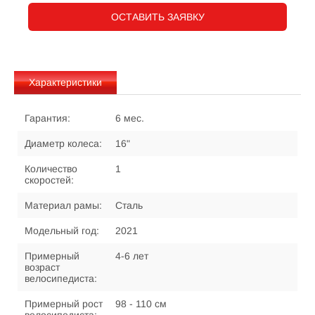
ОСТАВИТЬ ЗАЯВКУ
Характеристики
Гарантия:
6 мес.
Диаметр колеса:
16"
Количество
1
скоростей:
Материал рамы:
Сталь
Модельный год:
2021
Примерный
4-6 лет
возраст
велосипедиста:
Примерный рост
98 - 110 см