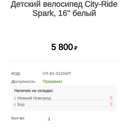
Детский велосипед City-Ride
Spark, 16" белый
5 800
₽
КОД:
CR-B2-0216WT
Доступность:
Предзаказ
Наличие на складах:
г. Нижний Новгород
г. Бор
Кол-во: