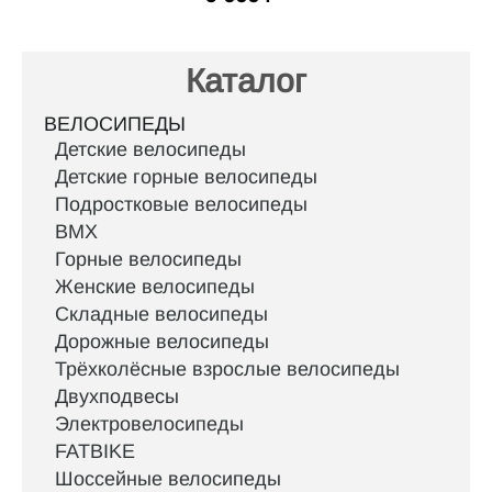
Каталог
ВЕЛОСИПЕДЫ
Детские велосипеды
Детские горные велосипеды
Подростковые велосипеды
BMX
Горные велосипеды
Женские велосипеды
Складные велосипеды
Дорожные велосипеды
Трёхколёсные взрослые велосипеды
Двухподвесы
Электровелосипеды
FATBIKE
Шоссейные велосипеды