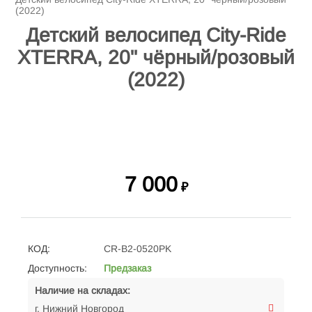
(2022)
Детский велосипед City-Ride
XTERRA, 20" чёрный/розовый
(2022)
7 000
₽
КОД:
CR-B2-0520PK
Доступность:
Предзаказ
Наличие на складах:
г. Нижний Новгород