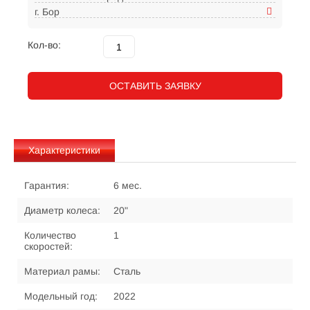
г. Бор
Кол-во:
ОСТАВИТЬ ЗАЯВКУ
Характеристики
Гарантия:
6 мес.
Диаметр колеса:
20"
Количество
1
скоростей:
Материал рамы:
Сталь
Модельный год:
2022