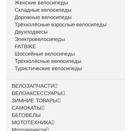
Женские велосипеды
Складные велосипеды
Дорожные велосипеды
Трёхколёсные взрослые велосипеды
Двухподвесы
Электровелосипеды
FATBIKE
Шоссейные велосипеды
Трёхколёсные велосипеды
Туристические велосипеды
ВЕЛОЗАПЧАСТИ
ВЕЛОАКСЕССУАРЫ
ЗИМНИЕ ТОВАРЫ
САМОКАТЫ
БЕГОВЕЛЫ
МОТОТЕХНИКА
Мотозапчасти