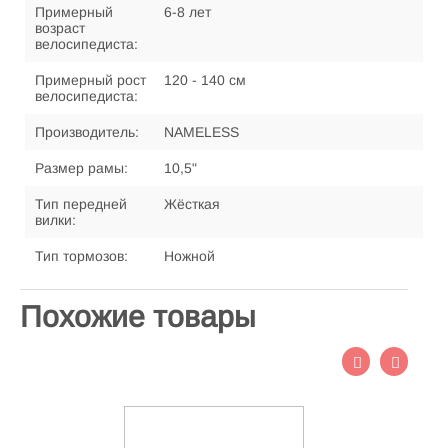
Примерный
6-8 лет
возраст
велосипедиста:
Примерный рост
120 - 140 см
велосипедиста:
Производитель:
NAMELESS
Размер рамы:
10,5"
Тип передней
Жёсткая
вилки:
Тип тормозов:
Ножной
Похожие товары