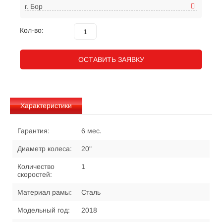
г. Бор
Кол-во:
ОСТАВИТЬ ЗАЯВКУ
Характеристики
Гарантия:
6 мес.
Диаметр колеса:
20"
Количество
1
скоростей:
Материал рамы:
Сталь
Модельный год:
2018