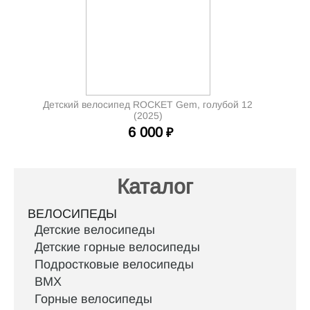
Детский велосипед ROCKET Gem, голубой 12
(2025)
6 000
₽
Каталог
ВЕЛОСИПЕДЫ
Детские велосипеды
Детские горные велосипеды
Подростковые велосипеды
BMX
Горные велосипеды