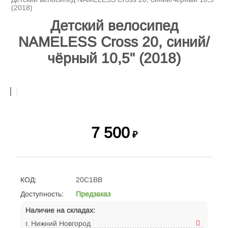
(2018)
Детский велосипед
NAMELESS Cross 20, синий/
чёрный 10,5" (2018)
7 500
₽
КОД:
20C1BB
Доступность:
Предзаказ
Наличие на складах:
г. Нижний Новгород