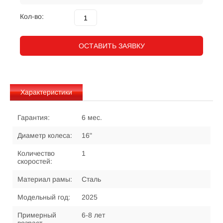
Кол-во:
ОСТАВИТЬ ЗАЯВКУ
Характеристики
Гарантия:
6 мес.
Диаметр колеса:
16"
Количество
1
скоростей:
Материал рамы:
Сталь
Модельный год:
2025
Примерный
6-8 лет