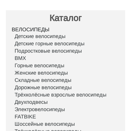
Каталог
ВЕЛОСИПЕДЫ
Детские велосипеды
Детские горные велосипеды
Подростковые велосипеды
BMX
Горные велосипеды
Женские велосипеды
Складные велосипеды
Дорожные велосипеды
Трёхколёсные взрослые велосипеды
Двухподвесы
Электровелосипеды
FATBIKE
Шоссейные велосипеды