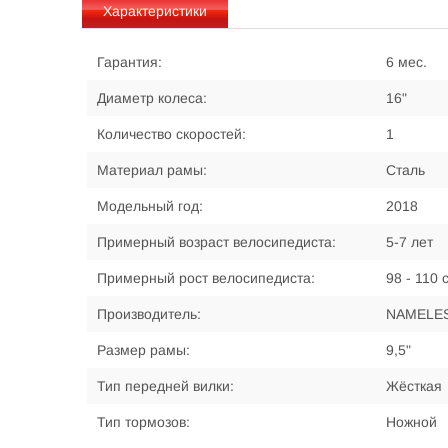
Характеристики
Гарантия:
6 мес.
Диаметр колеса:
16"
Количество скоростей:
1
Материал рамы:
Сталь
Модельный год:
2018
Примерный возраст велосипедиста:
5-7 лет
Примерный рост велосипедиста:
98 - 110 
Производитель:
NAMELE
Размер рамы:
9,5"
Тип передней вилки:
Жёсткая
Тип тормозов:
Ножной