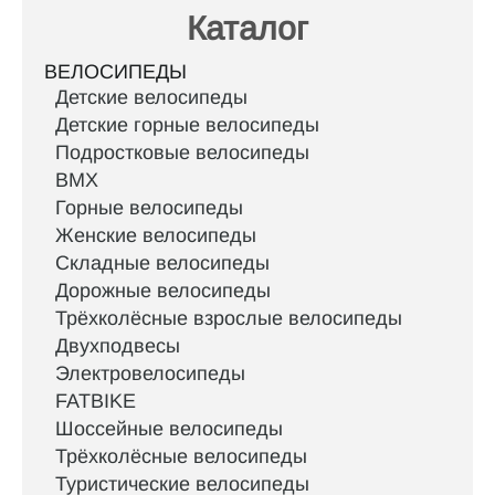
Каталог
ВЕЛОСИПЕДЫ
Детские велосипеды
Детские горные велосипеды
Подростковые велосипеды
BMX
Горные велосипеды
Женские велосипеды
Складные велосипеды
Дорожные велосипеды
Трёхколёсные взрослые велосипеды
Двухподвесы
Электровелосипеды
FATBIKE
Шоссейные велосипеды
Трёхколёсные велосипеды
Туристические велосипеды