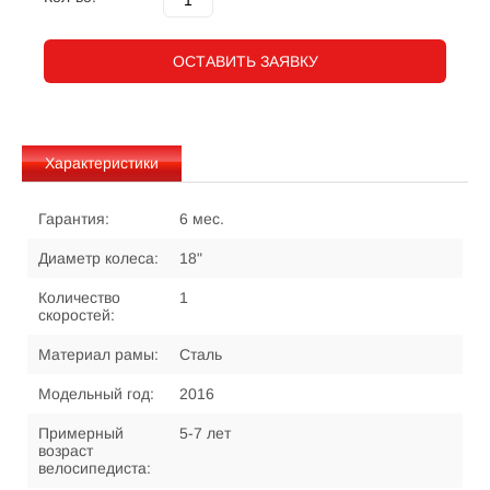
ОСТАВИТЬ ЗАЯВКУ
Характеристики
Гарантия:
6 мес.
Диаметр колеса:
18"
Количество
1
скоростей:
Материал рамы:
Сталь
Модельный год:
2016
Примерный
5-7 лет
возраст
велосипедиста: