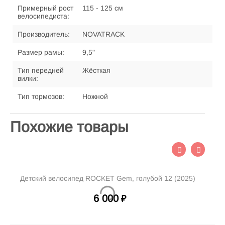
Примерный рост
115 - 125 см
велосипедиста:
Производитель:
NOVATRACK
Размер рамы:
9,5"
Тип передней
Жёсткая
вилки:
Тип тормозов:
Ножной
Похожие товары
Детский велосипед ROCKET Gem, голубой 12 (2025)
Д
6 000
₽