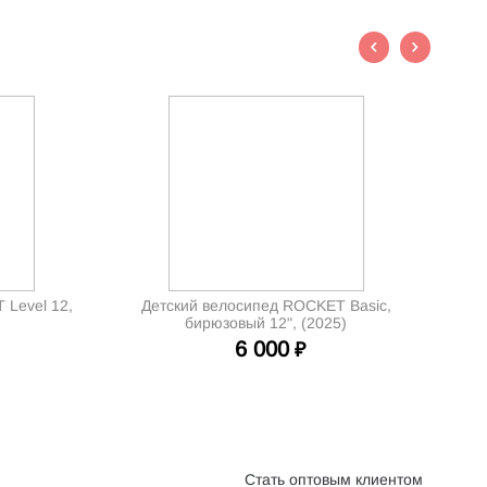
 Level 12,
Детский велосипед ROCKET Basic,
бирюзовый 12", (2025)
6 000
₽
Стать оптовым клиентом