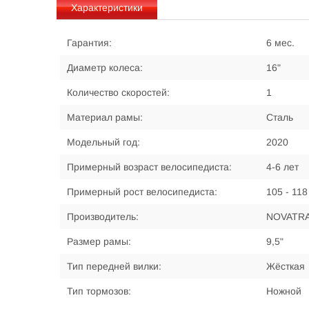
Характеристики
Гарантия:
6 мес.
Диаметр колеса:
16"
Количество скоростей:
1
Материал рамы:
Сталь
Модельный год:
2020
Примерный возраст велосипедиста:
4-6 лет
Примерный рост велосипедиста:
105 - 118
Производитель:
NOVATR
Размер рамы:
9,5"
Тип передней вилки:
Жёсткая
Тип тормозов:
Ножной