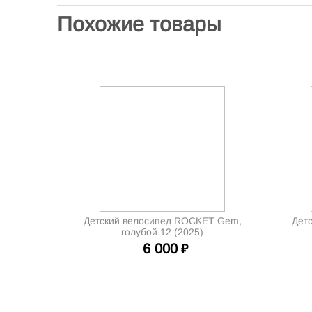
Похожие товары
Детский велосипед ROCKET Gem,
Детс
голубой 12 (2025)
6 000
₽