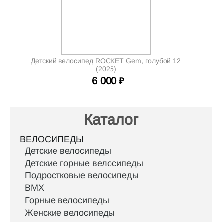
Детский велосипед ROCKET Gem, голубой 12
(2025)
6 000
₽
Каталог
ВЕЛОСИПЕДЫ
Детские велосипеды
Детские горные велосипеды
Подростковые велосипеды
BMX
Горные велосипеды
Женские велосипеды