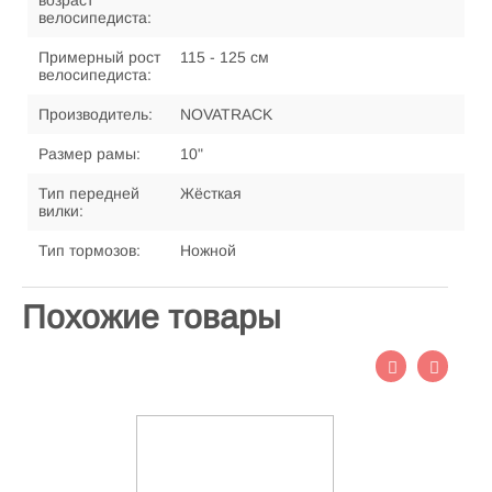
возраст
велосипедиста:
Примерный рост
115 - 125 см
велосипедиста:
Производитель:
NOVATRACK
Размер рамы:
10"
Тип передней
Жёсткая
вилки:
Тип тормозов:
Ножной
Похожие товары