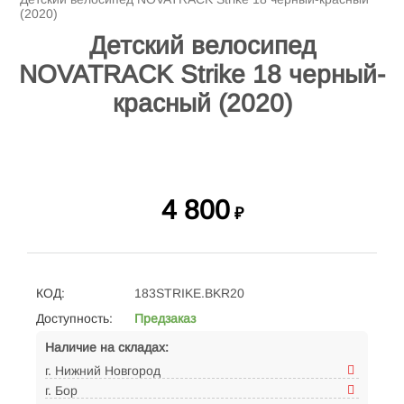
(2020)
Детский велосипед
NOVATRACK Strike 18 черный-
красный (2020)
4 800
₽
КОД:
183STRIKE.BKR20
Доступность:
Предзаказ
Наличие на складах:
г. Нижний Новгород
г. Бор