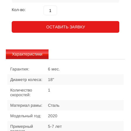
Кол-во:
ОСТАВИТЬ ЗАЯВКУ
Характеристики
Гарантия:
6 мес.
Диаметр колеса:
18"
Количество
1
скоростей:
Материал рамы:
Сталь
Модельный год:
2020
Примерный
5-7 лет